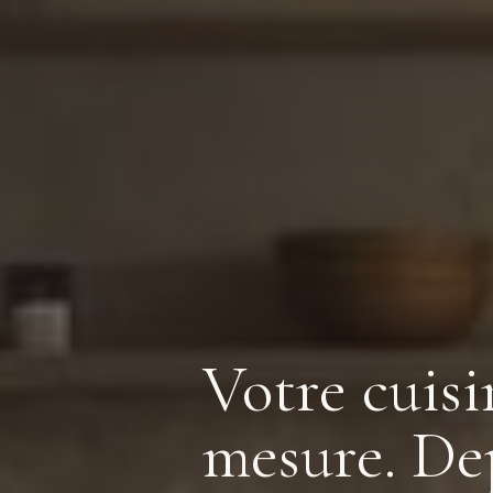
Votre cuisi
mesure. Dep