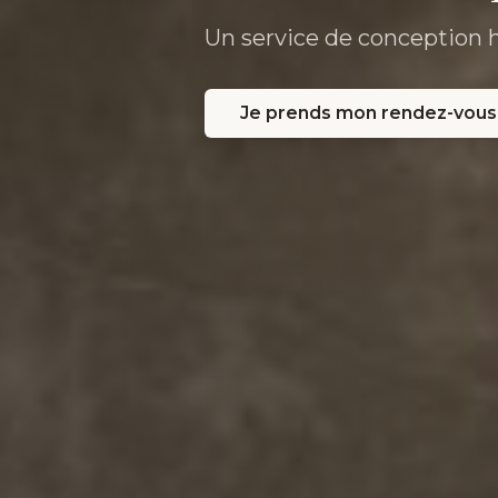
Un service de conception 
Je prends mon rendez-vous