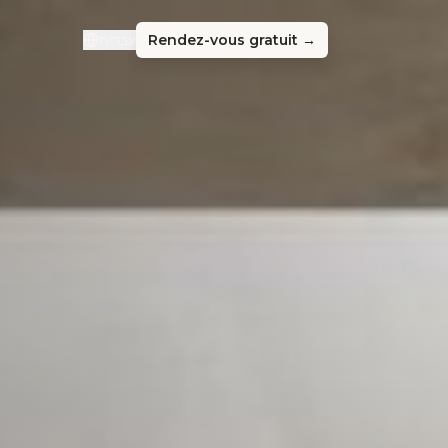
עברית
Rendez-vous gratuit →